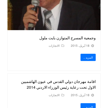
وجمعية المسرح المتوازن بايت ملول
18 أبريل، 2015
الانجازات
المزيد ..
اقامة مهرجان دولي القدس في عيون الهاشميين
الاول تحت رعاية رئيس الوزراء الاردني 2014
18 أبريل، 2015
الانجازات
المزيد ..