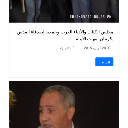
مجلس الكتاب والأدباء العرب وجمعية اصدقاء القدس
يكرمان امهات الآيتام
20 أبريل، 2015
الانجازات
المزيد ..