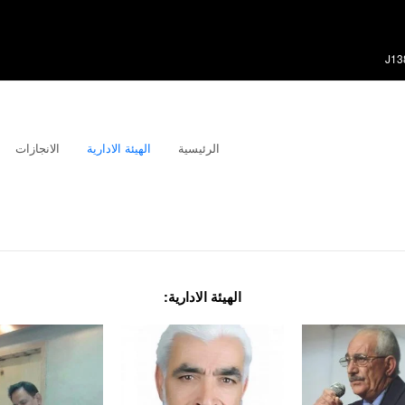
الرئيسية
الهيئة الادارية
الانجازات
الهيئة الادارية: