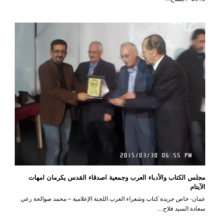
مجلس الكتاب والأدباء العرب وجمعية اصدقاء القدس يكرمان امهات
الآيتام
عمان- خاص جريدة كتاب وشعراء العرب اللجنة الإعلامية – محمد صوالحة رعي
سعادة السيد فلاح…